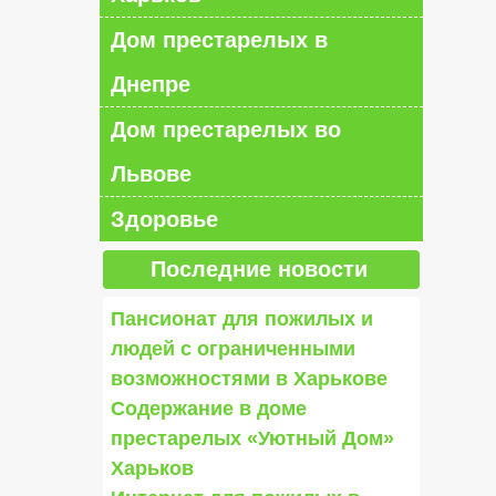
Дом престарелых в
Днепре
Дом престарелых во
Львове
Здоровье
Последние новости
Пансионат для пожилых и
людей с ограниченными
возможностями в Харькове
Содержание в доме
престарелых «Уютный Дом»
Харьков