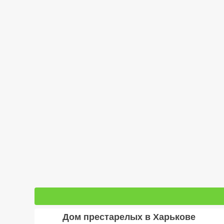
Дом престарелых в Харькове