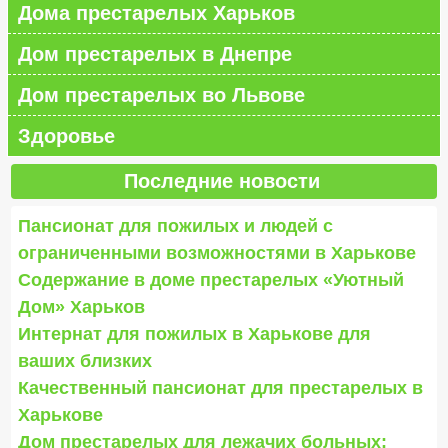
Дома престарелых Харьков
Дом престарелых в Днепре
Дом престарелых во Львове
Здоровье
Последние новости
Пансионат для пожилых и людей с
ограниченными возможностями в Харькове
Содержание в доме престарелых «Уютный
Дом» Харьков
Интернат для пожилых в Харькове для
ваших близких
Качественный пансионат для престарелых в
Харькове
Дом престарелых для лежачих больных: