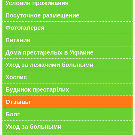
Условия проживания
Посуточное размещение
Фотогалерея
Питание
Дома престарелых в Украине
Уход за лежачими больными
Хоспис
Будинок престарілих
Отзывы
Блог
Уход за больными