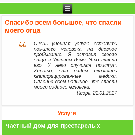
Спасибо всем большое, что спасли
моего отца
Очень удобная услуга оставить
пожилого человека на дневное
пребывание. Я оставил своего
отца в Уютном доме. Это спасло
его. У него случился приступ.
Хорошо, что рядом оказались
квалифицированные медики.
Спасибо всем большое, что спасли
моего родного человека.
Игорь, 21.01.2017
Услуги
Частный дом для престарелых