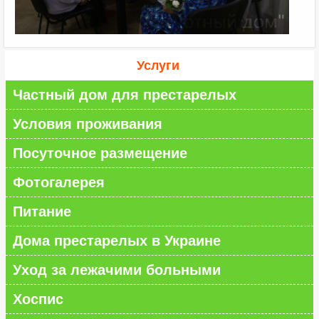
Услуги
Частный дом для престарелых
Условия проживания
Посуточное размещение
Фотогалерея
Питание
Дома престарелых в Украине
Уход за лежачими больными
Хоспис