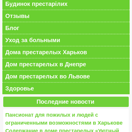
Будинок престарілих
Отзывы
Блог
Уход за больными
Дома престарелых Харьков
Дом престарелых в Днепре
Дом престарелых во Львове
Здоровье
Последние новости
Пансионат для пожилых и людей с
ограниченными возможностями в Харькове
Содержание в доме престарелых «Уютный