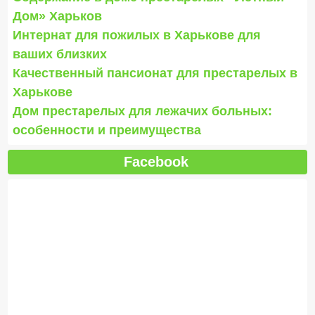
Дом» Харьков
Интернат для пожилых в Харькове для
ваших близких
Качественный пансионат для престарелых в
Харькове
Дом престарелых для лежачих больных:
особенности и преимущества
Facebook