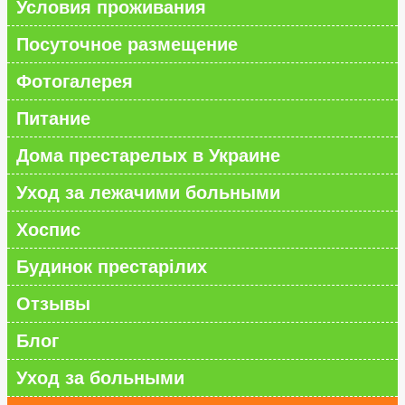
Условия проживания
Посуточное размещение
Фотогалерея
Питание
Дома престарелых в Украине
Уход за лежачими больными
Хоспис
Будинок престарілих
Отзывы
Блог
Уход за больными