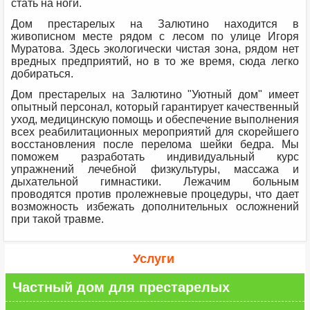
стать на ноги.
Дом престарелых на Залютино находится в
живописном месте рядом с лесом по улице Игоря
Муратова. Здесь экологически чистая зона, рядом нет
вредных предприятий, но в то же время, сюда легко
добираться.
Дом престарелых на Залютино "Уютный дом" имеет
опытный персонал, который гарантирует качественный
уход, медицинскую помощь и обеспечение выполнения
всех реабилитационных мероприятий для скорейшего
восстановления после перелома шейки бедра. Мы
поможем разработать индивидуальный курс
упражнений лечебной физкультуры, массажа и
дыхательной гимнастики. Лежачим больным
проводятся против пролежневые процедуры, что дает
возможность избежать дополнительных осложнений
при такой травме.
Услуги
Частный дом для престарелых