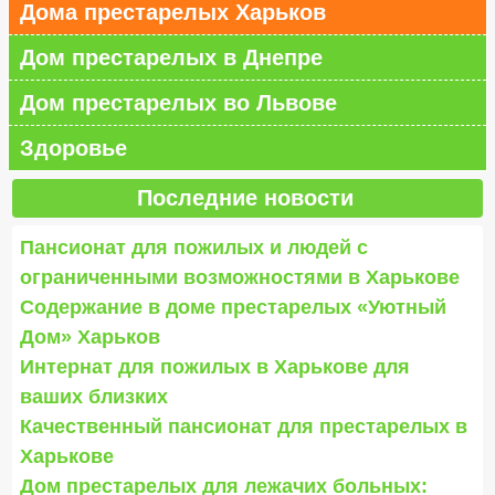
Дома престарелых Харьков
Дом престарелых в Днепре
Дом престарелых во Львове
Здоровье
Последние новости
Пансионат для пожилых и людей с
ограниченными возможностями в Харькове
Содержание в доме престарелых «Уютный
Дом» Харьков
Интернат для пожилых в Харькове для
ваших близких
Качественный пансионат для престарелых в
Харькове
Дом престарелых для лежачих больных: