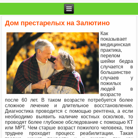
Дом престарелых на Залютино
Как
показывает
медицинская
практика,
перелом
шейки бедра
случается в
большинстве
случаев у
пожилых
людей в
возрасте
после 60 лет. В таком возрасте потребуется более
сложное лечение и длительное восстановление.
Диагностика проводится с помощью рентгена, а если
необходимо выявить наличие костных осколков, то
проводят более глубокое обследование с помощью КТ
или МРТ. Чем старше возраст пожилого человека, тем
труднее проходит процесс реабилитации. Такая