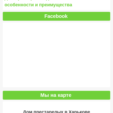
особенности и преимущества
Facebook
Мы на карте
Дом престарелых в Харькове