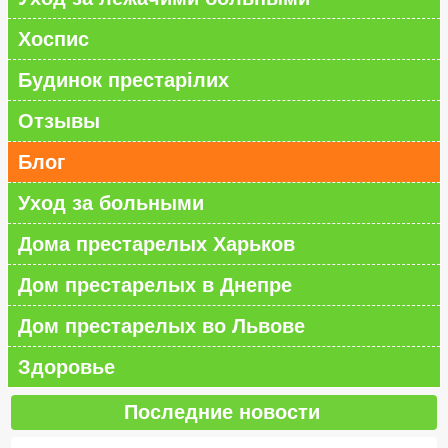
Хоспис
Будинок престарілих
Отзывы
Блог
Уход за больными
Дома престарелых Харьков
Дом престарелых в Днепре
Дом престарелых во Львове
Здоровье
Последние новости