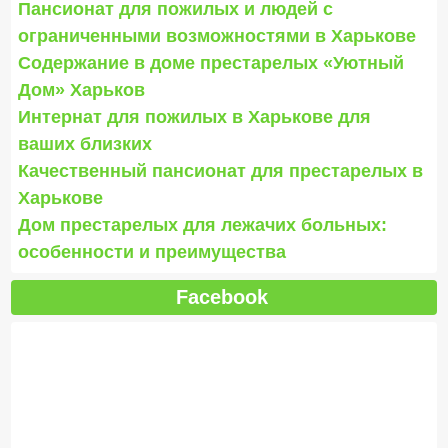
Пансионат для пожилых и людей с
ограниченными возможностями в Харькове
Содержание в доме престарелых «Уютный
Дом» Харьков
Интернат для пожилых в Харькове для
ваших близких
Качественный пансионат для престарелых в
Харькове
Дом престарелых для лежачих больных:
особенности и преимущества
Facebook