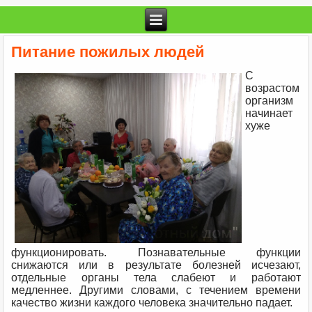
Питание пожилых людей
С
возрастом
организм
начинает
хуже
функционировать. Познавательные функции
снижаются или в результате болезней исчезают,
отдельные органы тела слабеют и работают
медленнее. Другими словами, с течением времени
качество жизни каждого человека значительно падает.