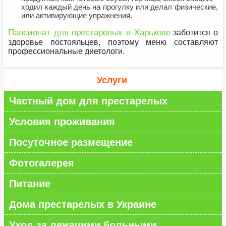
ходил каждый день на прогулку или делал физические,
или активирующие упражнения.
Пансионат для престарелых в Харькове
заботится о
здоровье постояльцев, поэтому меню составляют
профессиональные диетологи.
Услуги
Частный дом для престарелых
Условия проживания
Посуточное размещение
Фотогалерея
Питание
Дома престарелых в Украине
Уход за лежачими больными