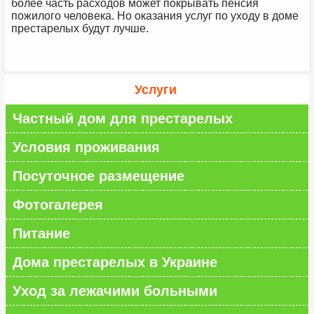
более часть расходов может покрывать пенсия
пожилого человека. Но оказания услуг по уходу в доме
престарелых будут лучше.
Услуги
Частный дом для престарелых
Условия проживания
Посуточное размещение
Фотогалерея
Питание
Дома престарелых в Украине
Уход за лежачими больными