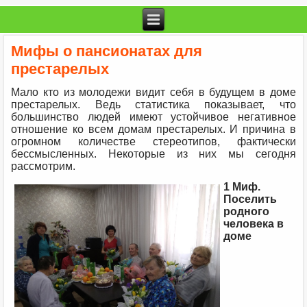
Мифы о пансионатах для
престарелых
Мало кто из молодежи видит себя в будущем в доме
престарелых. Ведь статистика показывает, что
большинство людей имеют устойчивое негативное
отношение ко всем домам престарелых. И причина в
огромном количестве стереотипов, фактически
бессмысленных. Некоторые из них мы сегодня
рассмотрим.
1 Миф.
Поселить
родного
человека в
доме