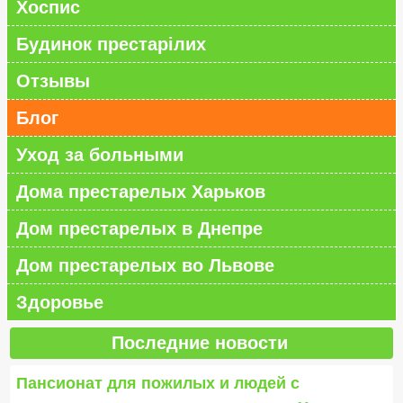
Хоспис
Будинок престарілих
Отзывы
Блог
Уход за больными
Дома престарелых Харьков
Дом престарелых в Днепре
Дом престарелых во Львове
Здоровье
Последние новости
Пансионат для пожилых и людей с