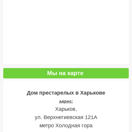
Мы на карте
Дом престарелых в Харькове
адрес:
Харьков,
ул. Верхнегиевская 121А
метро Холодная гора