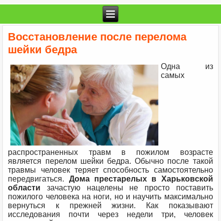
Восстановление после перелома
шейки бедра
Одна из
самых
распространенных травм в пожилом возрасте
является перелом шейки бедра. Обычно после такой
травмы человек теряет способность самостоятельно
передвигаться.
Дома престарелых в Харьковской
области
зачастую нацелены не просто поставить
пожилого человека на ноги, но и научить максимально
вернуться к прежней жизни. Как показывают
исследования почти через недели три, человек