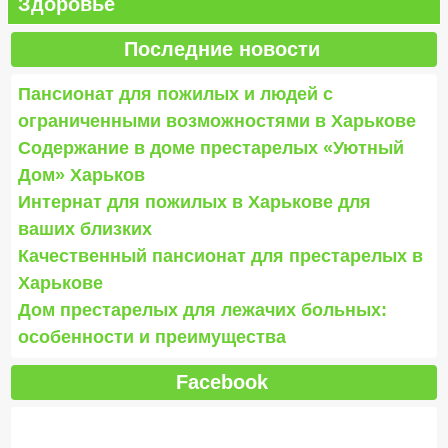
Здоровье
Последние новости
Пансионат для пожилых и людей с
ограниченными возможностями в Харькове
Содержание в доме престарелых «Уютный
Дом» Харьков
Интернат для пожилых в Харькове для
ваших близких
Качественный пансионат для престарелых в
Харькове
Дом престарелых для лежачих больных:
особенности и преимущества
Facebook