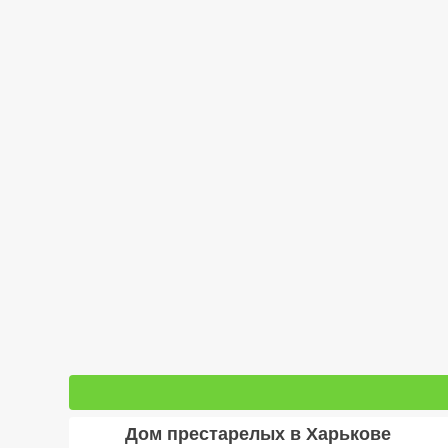
Дом престарелых в Харькове