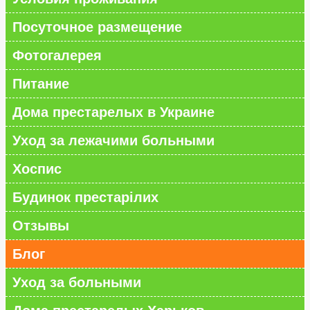
Посуточное размещение
Фотогалерея
Питание
Дома престарелых в Украине
Уход за лежачими больными
Хоспис
Будинок престарілих
Отзывы
Блог
Уход за больными