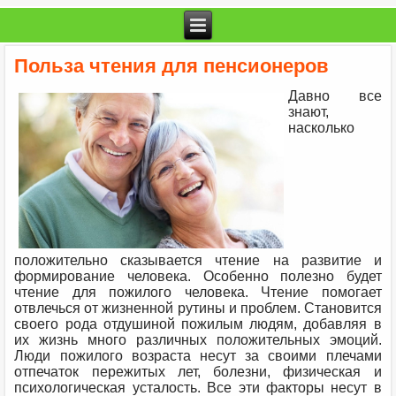
Польза чтения для пенсионеров
Давно все
знают,
насколько
положительно сказывается чтение на развитие и
формирование человека. Особенно полезно будет
чтение для пожилого человека. Чтение помогает
отвлечься от жизненной рутины и проблем. Становится
своего рода отдушиной пожилым людям, добавляя в
их жизнь много различных положительных эмоций.
Люди пожилого возраста несут за своими плечами
отпечаток пережитых лет, болезни, физическая и
психологическая усталость. Все эти факторы несут в