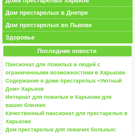
Дома престарелых Харьков
Дом престарелых в Днепре
Дом престарелых во Львове
Здоровье
Последние новости
Пансионат для пожилых и людей с
ограниченными возможностями в Харькове
Содержание в доме престарелых «Уютный
Дом» Харьков
Интернат для пожилых в Харькове для
ваших близких
Качественный пансионат для престарелых в
Харькове
Дом престарелых для лежачих больных: