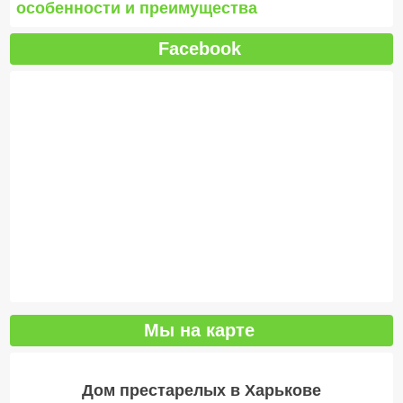
особенности и преимущества
Facebook
Мы на карте
Дом престарелых в Харькове