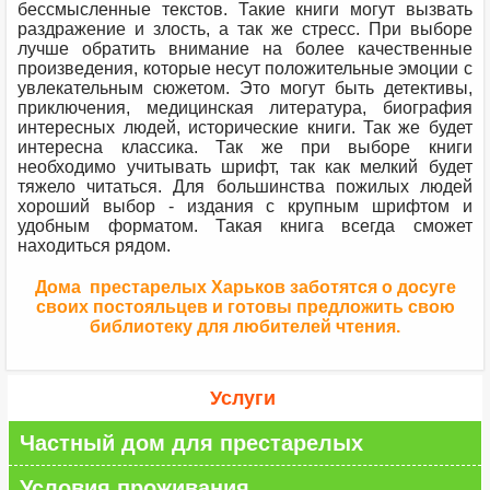
бессмысленные текстов. Такие книги могут вызвать
раздражение и злость, а так же стресс. При выборе
лучше обратить внимание на более качественные
произведения, которые несут положительные эмоции с
увлекательным сюжетом. Это могут быть детективы,
приключения, медицинская литература, биография
интересных людей, исторические книги. Так же будет
интересна классика. Так же при выборе книги
необходимо учитывать шрифт, так как мелкий будет
тяжело читаться. Для большинства пожилых людей
хороший выбор - издания с крупным шрифтом и
удобным форматом. Такая книга всегда сможет
находиться рядом.
Дома престарелых Харьков заботятся о досуге
своих постояльцев и готовы предложить свою
библиотеку для любителей чтения.
Услуги
Частный дом для престарелых
Условия проживания