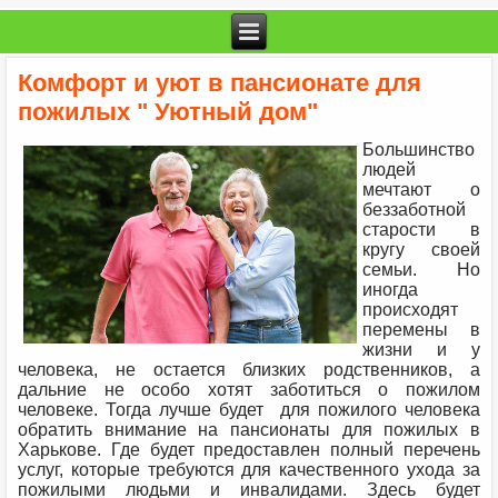
Комфорт и уют в пансионате для
пожилых " Уютный дом"
Большинство
людей
мечтают о
беззаботной
старости в
кругу своей
семьи. Но
иногда
происходят
перемены в
жизни и у
человека, не остается близких родственников, а
дальние не особо хотят заботиться о пожилом
человеке. Тогда лучше будет для пожилого человека
обратить внимание на пансионаты для пожилых в
Харькове. Где будет предоставлен полный перечень
услуг, которые требуются для качественного ухода за
пожилыми людьми и инвалидами. Здесь будет