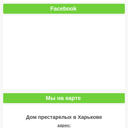
Facebook
Мы на карте
Дом престарелых в Харькове
адрес: