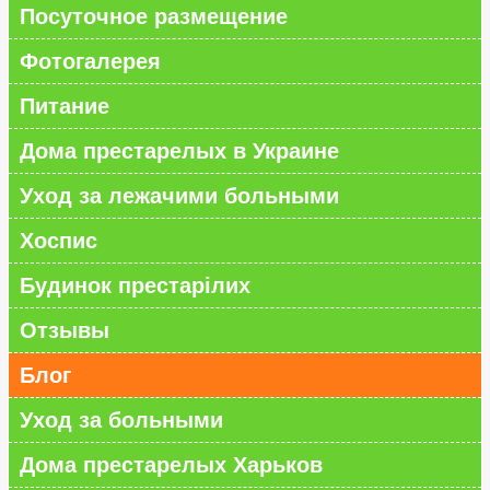
Посуточное размещение
Фотогалерея
Питание
Дома престарелых в Украине
Уход за лежачими больными
Хоспис
Будинок престарілих
Отзывы
Блог
Уход за больными
Дома престарелых Харьков