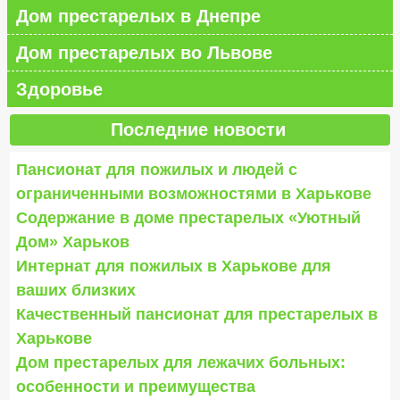
Дом престарелых в Днепре
Дом престарелых во Львове
Здоровье
Последние новости
Пансионат для пожилых и людей с
ограниченными возможностями в Харькове
Содержание в доме престарелых «Уютный
Дом» Харьков
Интернат для пожилых в Харькове для
ваших близких
Качественный пансионат для престарелых в
Харькове
Дом престарелых для лежачих больных:
особенности и преимущества