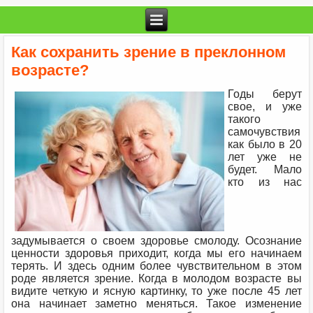
Как сохранить зрение в преклонном
возрасте?
Годы берут
свое, и уже
такого
самочувствия
как было в 20
лет уже не
будет. Мало
кто из нас
задумывается о своем здоровье смолоду. Осознание
ценности здоровья приходит, когда мы его начинаем
терять. И здесь одним более чувствительном в этом
роде является зрение. Когда в молодом возрасте вы
видите четкую и ясную картинку, то уже после 45 лет
она начинает заметно меняться. Такое изменение