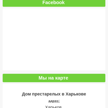
Facebook
Мы на карте
Дом престарелых в Харькове
адрес:
Харьков,