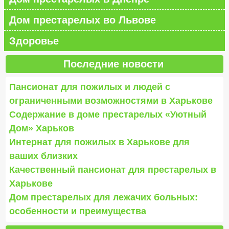
Дом престарелых во Львове
Здоровье
Последние новости
Пансионат для пожилых и людей с
ограниченными возможностями в Харькове
Содержание в доме престарелых «Уютный
Дом» Харьков
Интернат для пожилых в Харькове для
ваших близких
Качественный пансионат для престарелых в
Харькове
Дом престарелых для лежачих больных:
особенности и преимущества