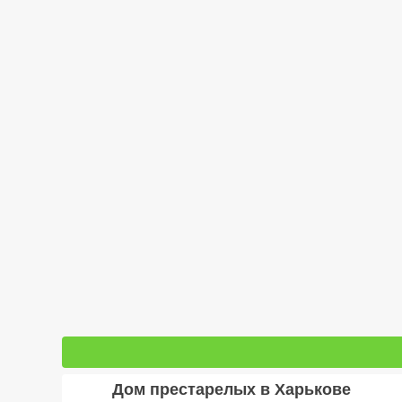
Дом престарелых в Харькове