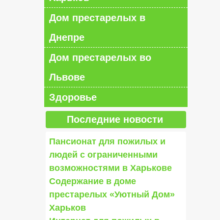
Дом престарелых в
Днепре
Дом престарелых во
Львове
Здоровье
Последние новости
Пансионат для пожилых и
людей с ограниченными
возможностями в Харькове
Содержание в доме
престарелых «Уютный Дом»
Харьков