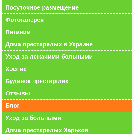
Посуточное размещение
Фотогалерея
Питание
Дома престарелых в Украине
Уход за лежачими больными
Хоспис
Будинок престарілих
Отзывы
Блог
Уход за больными
Дома престарелых Харьков