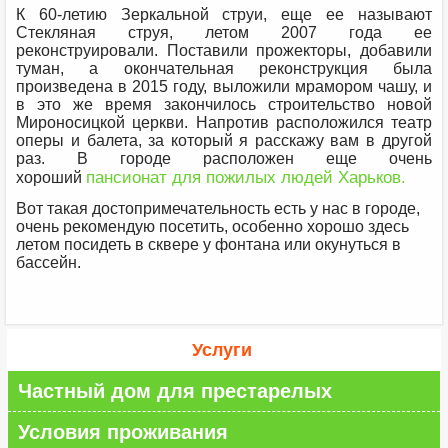
К 60-летию Зеркальной струи, еще ее называют
Стекляная струя, летом 2007 года ее
реконструировали. Поставили прожекторы, добавили
туман, а окончательная реконструкция была
произведена в 2015 году, выложили мрамором чашу, и
в это же время закончилось строительство новой
Мироносицкой церкви. Напротив расположился театр
оперы и балета, за который я расскажу вам в другой
раз. В городе расположен еще очень
пансионат для пожилых людей Харьков.
хороший
Вот такая достопримечательность есть у нас в городе,
очень рекомендую посетить, особенно хорошо здесь
летом посидеть в сквере у фонтана или окунуться в
бассейн.
Услуги
Частный дом для престарелых
Условия проживания