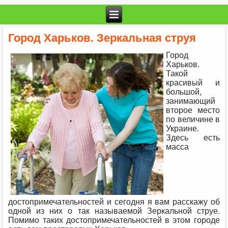
Город Харьков. Зеркальная струя
Город
Харьков.
Такой
красивый и
большой,
занимающий
второе место
по величине в
Украине.
Здесь есть
масса
достопримечательностей и сегодня я вам расскажу об
одной из них о так называемой Зеркальной струе.
Помимо таких достопримечательностей в этом городе