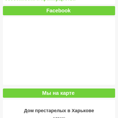
Facebook
Мы на карте
Дом престарелых в Харькове
адрес: