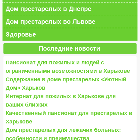
Дом престарелых в Днепре
Дом престарелых во Львове
Здоровье
Последние новости
Пансионат для пожилых и людей с
ограниченными возможностями в Харькове
Содержание в доме престарелых «Уютный
Дом» Харьков
Интернат для пожилых в Харькове для
ваших близких
Качественный пансионат для престарелых в
Харькове
Дом престарелых для лежачих больных:
особенности и преимущества