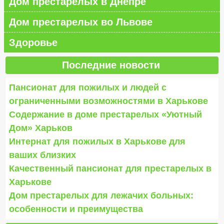
Дом престарелых в Днепре
Дом престарелых во Львове
Здоровье
Последние новости
Пансионат для пожилых и людей с
ограниченными возможностями в Харькове
Содержание в доме престарелых «Уютный
Дом» Харьков
Интернат для пожилых в Харькове для
ваших близких
Качественный пансионат для престарелых в
Харькове
Дом престарелых для лежачих больных:
особенности и преимущества