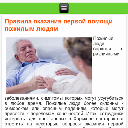
Правила оказания первой помощи
пожилым людям
Пожилые
люди
борются с
различными
заболеваниями, симптомы которых могут усугубиться
в любое время. Пожилые люди более склонны к
обморокам или опасным падениям, которые могут
привести к переломам конечностей. Итак, сотрудники
интерната для престарелых в Харькове постараются
ответить на некоторые вопросы оказания первой