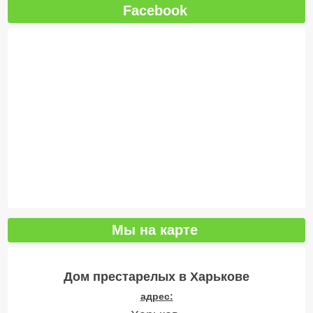
Facebook
Мы на карте
Дом престарелых в Харькове
адрес: