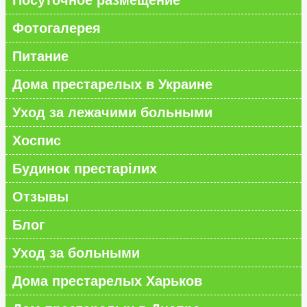
Посуточное размещение
Фотогалерея
Питание
Дома престарелых в Украине
Уход за лежачими больными
Хоспис
Будинок престарілих
Отзывы
Блог
Уход за больными
Дома престарелых Харьков